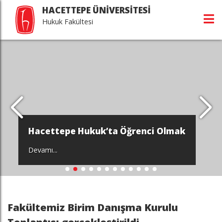
HACETTEPE ÜNİVERSİTESİ
Hukuk Fakültesi
Hacettepe Hukuk’ta Öğrenci Olmak
Devamı...
Fakültemiz Birim Danışma Kurulu