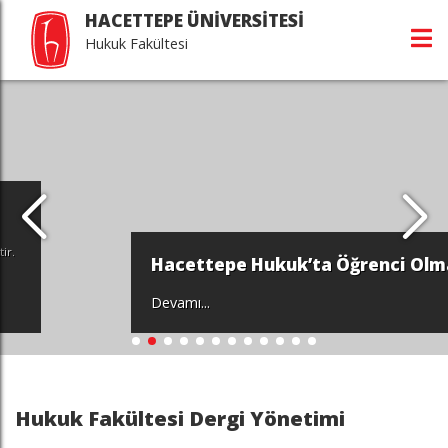
HACETTEPE ÜNİVERSİTESİ
Hukuk Fakültesi
Hacettepe Hukuk’ta Öğrenci Olmak
Devamı...
Hukuk Fakültesi Dergi Yönetimi