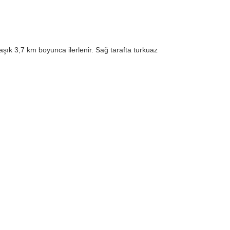
ık 3,7 km boyunca ilerlenir. Sağ tarafta turkuaz