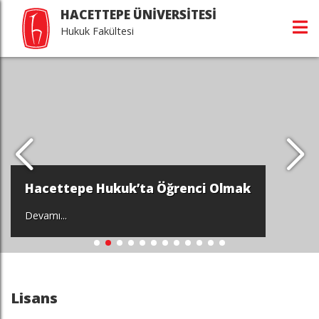
HACETTEPE ÜNİVERSİTESİ
Hukuk Fakültesi
Hacettepe Hukuk’ta Öğrenci Olmak
Devamı...
Lisans