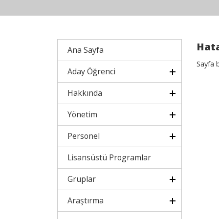
Hata
Ana Sayfa
Sayfa 
Aday Öğrenci
Hakkında
Yönetim
Personel
Lisansüstü Programlar
Gruplar
Araştırma