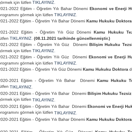
görmek için lütfen
TIKLAYINIZ.
2021-2022 Eğitim - Öğretim Yılı Bahar Dönemi
Ekonomi ve Enerji H
programını görmek için lütfen
TIKLAYINIZ.
2021-2022 Eğitim - Öğretim Yılı Bahar Dönemi
Kamu Hukuku Doktor
2021-2022 Eğitim - Öğretim Yılı Güz Dönemi
Kamu Hukuku Tez
lütfen
TIKLAYINIZ.
(08.11.2021 tarihinde güncellenmiştir.)
2021-2022 Eğitim - Öğretim Yılı Güz Dönemi
Bilişim Hukuku Tezsi
görmek için lütfen
TIKLAYINIZ.
2021-2022 Eğitim - Öğretim Yılı Güz Dönemi
Ekonomi ve Enerji Hu
programını görmek için lütfen
TIKLAYINIZ.
2021-2022 Eğitim - Öğretim Yılı Güz Dönemi
Kamu Hukuku Doktora
d
2020-2021 Eğitim - Öğretim Yılı Bahar Dönemi
Kamu Hukuku Te
lütfen
TIKLAYINIZ.
2020-2021 Eğitim - Öğretim Yılı Bahar Dönemi
Bilişim Hukuku Tezsiz
görmek için lütfen
TIKLAYINIZ.
2020-2021 Eğitim - Öğretim Yılı Bahar Dönemi
Ekonomi ve Enerji Huk
programını görmek için lütfen
TIKLAYINIZ.
2020-2021 Eğitim - Öğretim Yılı Bahar Dönemi
Kamu Hukuku Doktor