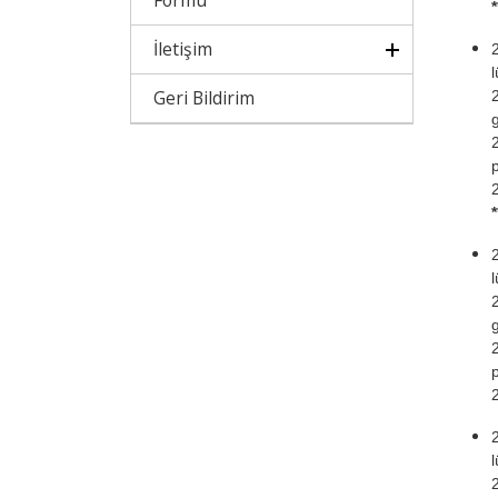
Formu
İletişim
Geri Bildirim