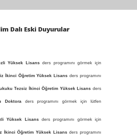
im Dalı Eski Duyurular
li Yüksek Lisans
ders programını görmek için
iz İkinci Öğretim Yüksek Lisans
ders programını
ukuku Tezsiz İkinci Öğretim Yüksek Lisans
ders
u Doktora
ders programını görmek için lütfen
li Yüksek Lisans
ders programını görmek için
z İkinci Öğretim Yüksek Lisans
ders programını