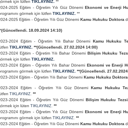
görmek için lütfen
TIKLAYINIZ.
**
2024-2025 Eğitim - Öğretim Yılı Güz Dönemi
Ekonomi ve Enerji Hu
programını görmek için lütfen
TIKLAYINIZ.
**
2024-2025 Eğitim - Öğretim Yılı Güz Dönemi
Kamu Hukuku Doktora
d
*
(Güncellendi. 18.09.2024 14:10)
2023-2024 Eğitim - Öğretim Yılı Bahar Dönemi
Kamu Hukuku Tez
lütfen
TIKLAYINIZ.
**(Güncellendi. 27.02.2024 14:00)
2023-2024 Eğitim - Öğretim Yılı Bahar Dönemi
Bilişim Hukuku Tezs
görmek için lütfen
TIKLAYINIZ.
2023-2024 Eğitim - Öğretim Yılı Bahar Dönemi
Ekonomi ve Enerji H
programını görmek için lütfen
TIKLAYINIZ.
**(Güncellendi. 27.02.2024
2023-2024 Eğitim - Öğretim Yılı Bahar Dönemi
Kamu Hukuku Doktor
2023-2024 Eğitim - Öğretim Yılı Güz Dönemi
Kamu Hukuku Tez
lütfen
TIKLAYINIZ.
**
2023-2024 Eğitim - Öğretim Yılı Güz Dönemi
Bilişim Hukuku Tezsi
görmek için lüten
TIKLAYINIZ.
**
2023-2024 Eğitim - Öğretim Yılı Güz Dönemi
Ekonomi ve Enerji Hu
programını görmek için lütfen
TIKLAYINIZ.
**
2023-2024 Eğitim - Öğretim Yılı Güz Dönemi
Kamu Hukuku Doktora
d