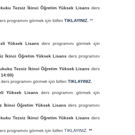
kuku Tezsiz İkinci Öğretim Yüksek Lisans
ders
ers programını görmek için lütfen
TIKLAYINIZ.
**
li Yüksek Lisans
ders programını görmek için
iz İkinci Öğretim Yüksek Lisans
ders programını
ukuku Tezsiz İkinci Öğretim Yüksek Lisans
ders
 14:00)
a
ders programını görmek için lütfen
TIKLAYINIZ.
li Yüksek Lisans
ders programını görmek için
z İkinci Öğretim Yüksek Lisans
ders programını
kuku Tezsiz İkinci Öğretim Yüksek Lisans
ders
ers programını görmek için lütfen
TIKLAYINIZ.
**