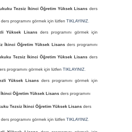
ukuku Tezsiz İkinci Öğretim Yüksek Lisans
ders
a
ders programını görmek için lütfen
TIKLAYINIZ.
li Yüksek Lisans
ders programını görmek için
z İkinci Öğretim Yüksek Lisans
ders programını
kuku Tezsiz İkinci Öğretim Yüksek Lisans
ders
ers programını görmek için lütfen
TIKLAYINIZ.
zli Yüksek Lisans
ders programını görmek için
 İkinci Öğretim Yüksek Lisans
ders programını
uku Tezsiz İkinci Öğretim Yüksek Lisans
ders
a
ders programını görmek için lütfen
TIKLAYINIZ.