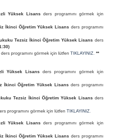
li Yüksek Lisans
ders programını görmek için
iz İkinci Öğretim Yüksek Lisans
ders programını
ukuku Tezsiz İkinci Öğretim Yüksek Lisans
ders
1:30)
a
ders programını görmek için lütfen
TIKLAYINIZ.
**
li Yüksek Lisans
ders programını görmek için
z İkinci Öğretim Yüksek Lisans
ders programını
kuku Tezsiz İkinci Öğretim Yüksek Lisans
ders
ers programını görmek için lütfen
TIKLAYINIZ.
li Yüksek Lisans
ders programını görmek için
iz İkinci Öğretim Yüksek Lisans
ders programını