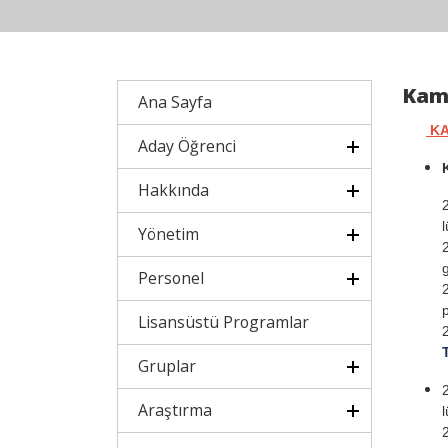
Kamu
Ana Sayfa
KA
Aday Öğrenci
Hakkında
Yönetim
Personel
Lisansüstü Programlar
Gruplar
Araştırma