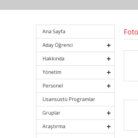
Foto
Ana Sayfa
Aday Öğrenci
Hakkında
Yönetim
Personel
Lisansüstü Programlar
Gruplar
Araştırma