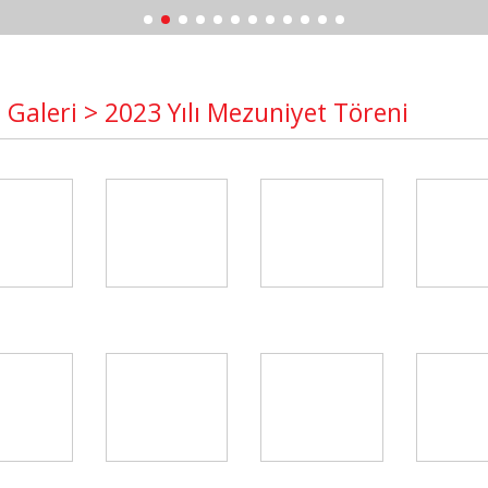
 Galeri > 2023 Yılı Mezuniyet Töreni