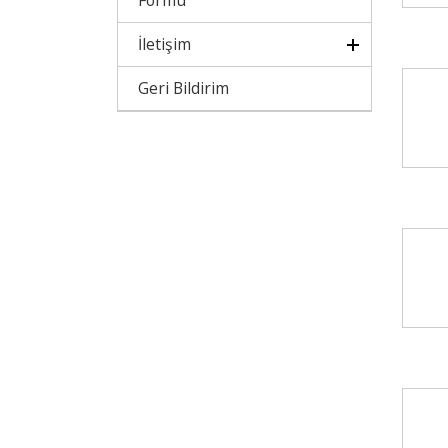
Formu
İletişim
Geri Bildirim